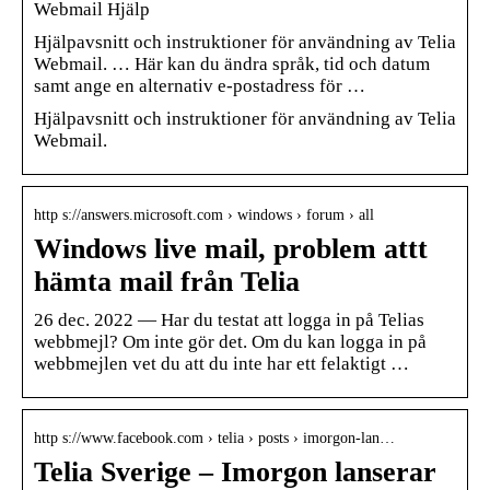
Webmail Hjälp
Hjälpavsnitt och instruktioner för användning av Telia
Webmail. … Här kan du ändra språk, tid och datum
samt ange en alternativ e-postadress för …
Hjälpavsnitt och instruktioner för användning av Telia
Webmail.
http s://answers.microsoft.com › windows › forum › all
Windows live mail, problem attt
hämta mail från Telia
26 dec. 2022 — Har du testat att logga in på Telias
webbmejl? Om inte gör det. Om du kan logga in på
webbmejlen vet du att du inte har ett felaktigt …
http s://www.facebook.com › telia › posts › imorgon-lan…
Telia Sverige – Imorgon lanserar