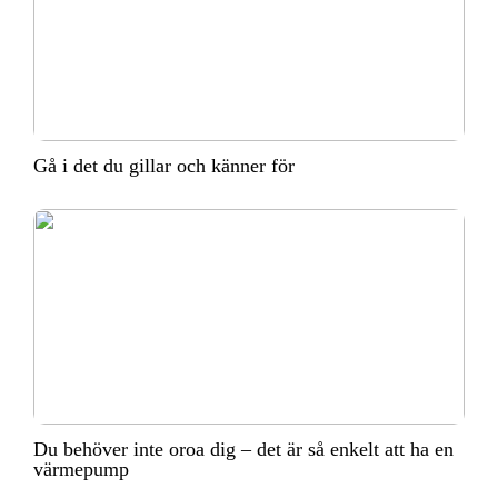
Gå i det du gillar och känner för
Du behöver inte oroa dig – det är så enkelt att ha en
värmepump