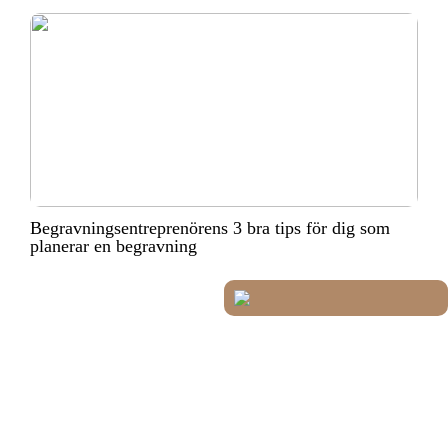
Begravningsentreprenörens 3 bra tips för dig som
planerar en begravning