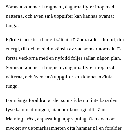
Sömnen kommer i fragment, dagarna flyter ihop med
nätterna, och även små uppgifter kan kännas oväntat
tunga.
Fjärde trimestern har ett sätt att förändra allt—din tid, din
energi, till och med din känsla av vad som är normalt. De
första veckorna med en nyfödd följer sällan någon plan.
Sömnen kommer i fragment, dagarna flyter ihop med
nätterna, och även små uppgifter kan kännas oväntat
tunga.
För många föräldrar är det som sticker ut inte bara den
fysiska utmattningen, utan hur konstigt allt känns.
Matning, tröst, anpassning, upprepning. Och även om
mycket av uppmärksamheten ofta hamnar på en förälder,