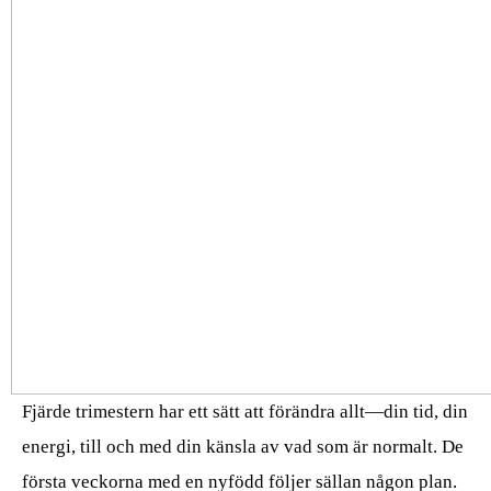
Fjärde trimestern har ett sätt att förändra allt—din tid, din
energi, till och med din känsla av vad som är normalt. De
första veckorna med en nyfödd följer sällan någon plan.