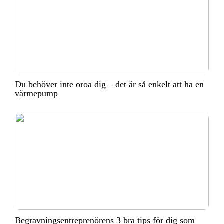
Du behöver inte oroa dig – det är så enkelt att ha en
värmepump
Begravningsentreprenörens 3 bra tips för dig som