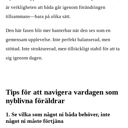
är verkligheten att båda går igenom förändringen
tillsammans—bara på olika sätt.
Den här fasen blir mer hanterbar när den ses som en
gemensam upplevelse. Inte perfekt balanserad, men
stöttad. Inte strukturerad, men tillräckligt stabil för att ta
sig igenom dagen.
Tips för att navigera vardagen som
nyblivna föräldrar
1. Se vilka som något ni båda behöver, inte
något ni måste förtjäna