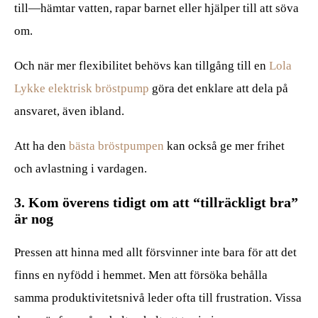
till—hämtar vatten, rapar barnet eller hjälper till att söva
om.
Och när mer flexibilitet behövs kan tillgång till en
Lola
Lykke elektrisk bröstpump
göra det enklare att dela på
ansvaret, även ibland.
Att ha den
bästa bröstpumpen
kan också ge mer frihet
och avlastning i vardagen.
3. Kom överens tidigt om att “tillräckligt bra”
är nog
Pressen att hinna med allt försvinner inte bara för att det
finns en nyfödd i hemmet. Men att försöka behålla
samma produktivitetsnivå leder ofta till frustration. Vissa